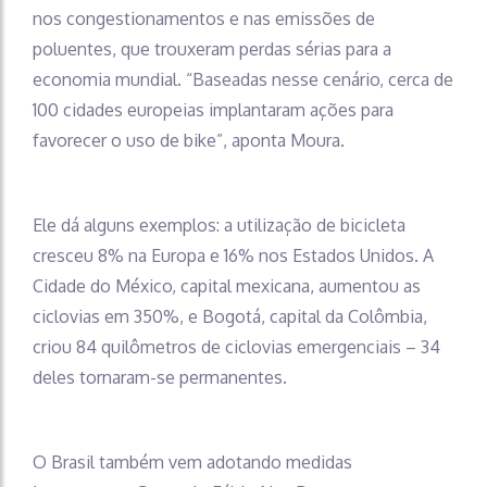
nos congestionamentos e nas emissões de
poluentes, que trouxeram perdas sérias para a
economia mundial. “Baseadas nesse cenário, cerca de
100 cidades europeias implantaram ações para
favorecer o uso de bike”, aponta Moura.
Ele dá alguns exemplos: a utilização de bicicleta
cresceu 8% na Europa e 16% nos Estados Unidos. A
Cidade do México, capital mexicana, aumentou as
ciclovias em 350%, e Bogotá, capital da Colômbia,
criou 84 quilômetros de ciclovias emergenciais – 34
deles tornaram-se permanentes.
O Brasil também vem adotando medidas