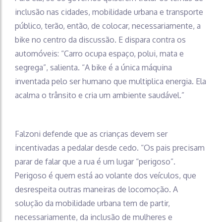
inclusão nas cidades, mobilidade urbana e transporte
público, terão, então, de colocar, necessariamente, a
bike no centro da discussão. E dispara contra os
automóveis: “Carro ocupa espaço, polui, mata e
segrega”, salienta. “A bike é a única máquina
inventada pelo ser humano que multiplica energia. Ela
acalma o trânsito e cria um ambiente saudável.”
Falzoni defende que as crianças devem ser
incentivadas a pedalar desde cedo. “Os pais precisam
parar de falar que a rua é um lugar “perigoso”.
Perigoso é quem está ao volante dos veículos, que
desrespeita outras maneiras de locomoção. A
solução da mobilidade urbana tem de partir,
necessariamente, da inclusão de mulheres e