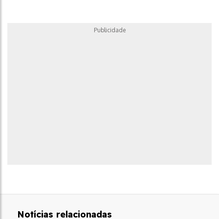
Publicidade
Notícias relacionadas