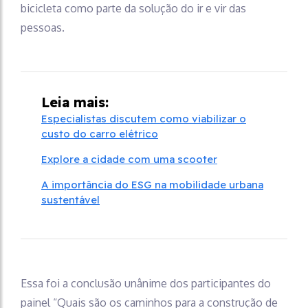
bicicleta como parte da solução do ir e vir das
pessoas.
Leia mais:
Especialistas discutem como viabilizar o
custo do carro elétrico
Explore a cidade com uma scooter
A importância do ESG na mobilidade urbana
sustentável
Essa foi a conclusão unânime dos participantes do
painel “Quais são os caminhos para a construção de