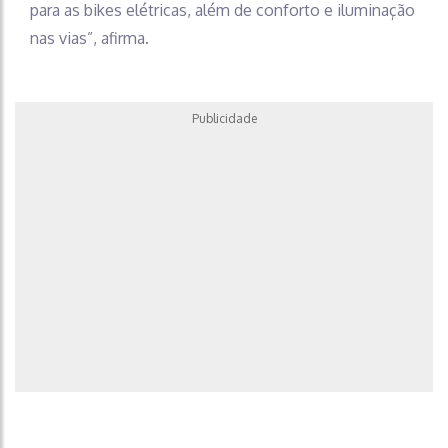
para as bikes elétricas, além de conforto e iluminação
nas vias”, afirma.
Publicidade