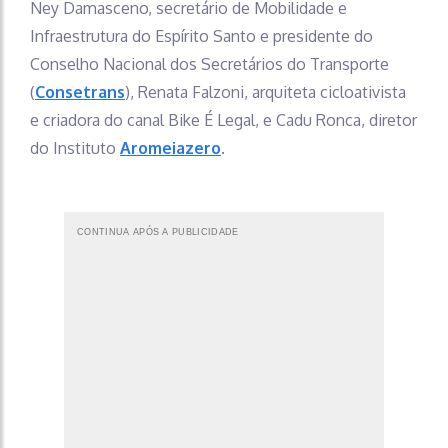
Ney Damasceno, secretário de Mobilidade e
Infraestrutura do Espírito Santo e presidente do
Conselho Nacional dos Secretários do Transporte
(
Consetrans
), Renata Falzoni, arquiteta cicloativista
e criadora do canal Bike É Legal, e Cadu Ronca, diretor
do Instituto
Aromeiazero
.
CONTINUA APÓS A PUBLICIDADE