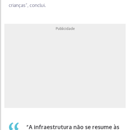
crianças”, conclui.
Publicidade
“A infraestrutura não se resume às