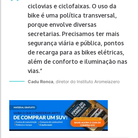
ciclovias e ciclofaixas. O uso da
bike é uma política transversal,
porque envolve diversas
secretarias. Precisamos ter mais
segurança viária e pública, pontos
de recarga para as bikes elétricas,
além de conforto e iluminação nas
vias.”
Cadu Ronca
, diretor do Instituto Aromeiazero