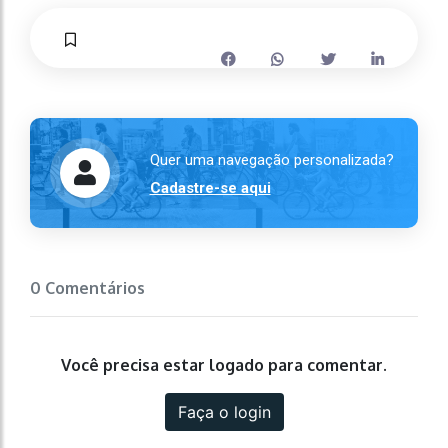
Quer uma navegação personalizada?
Cadastre-se aqui
0 Comentários
Você precisa estar logado para comentar.
Faça o login