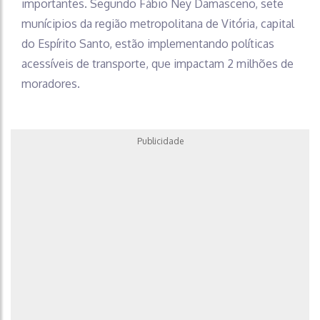
importantes. Segundo Fábio Ney Damasceno, sete
munícipios da região metropolitana de Vitória, capital
do Espírito Santo, estão implementando políticas
acessíveis de transporte, que impactam 2 milhões de
moradores.
Publicidade