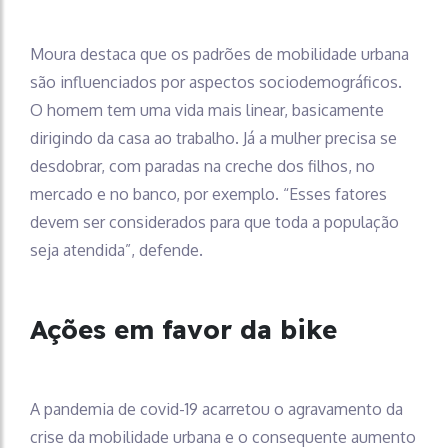
Moura destaca que os padrões de mobilidade urbana
são influenciados por aspectos sociodemográficos.
O homem tem uma vida mais linear, basicamente
dirigindo da casa ao trabalho. Já a mulher precisa se
desdobrar, com paradas na creche dos filhos, no
mercado e no banco, por exemplo. “Esses fatores
devem ser considerados para que toda a população
seja atendida”, defende.
Ações em favor da bike
A pandemia de covid-19 acarretou o agravamento da
crise da mobilidade urbana e o consequente aumento