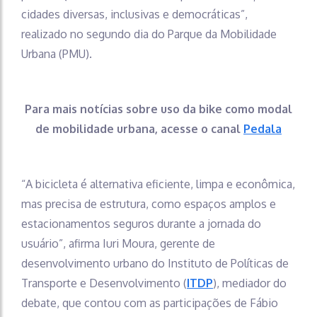
cidades diversas, inclusivas e democráticas”,
realizado no segundo dia do Parque da Mobilidade
Urbana (PMU).
Para mais notícias sobre uso da bike como modal
de mobilidade urbana, acesse o canal
Pedala
“A bicicleta é alternativa eficiente, limpa e econômica,
mas precisa de estrutura, como espaços amplos e
estacionamentos seguros durante a jornada do
usuário”, afirma Iuri Moura, gerente de
desenvolvimento urbano do Instituto de Políticas de
Transporte e Desenvolvimento (
ITDP
), mediador do
debate, que contou com as participações de Fábio