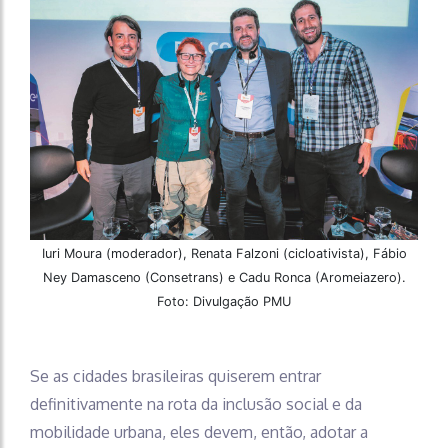
Iuri Moura (moderador), Renata Falzoni (cicloativista), Fábio
Ney Damasceno (Consetrans) e Cadu Ronca (Aromeiazero).
Foto: Divulgação PMU
Se as cidades brasileiras quiserem entrar
definitivamente na rota da inclusão social e da
mobilidade urbana, eles devem, então, adotar a