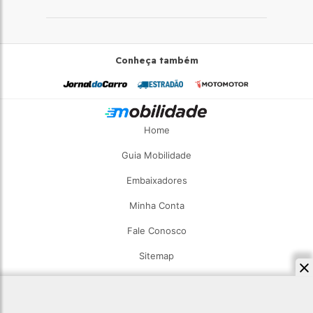
Conheça também
Home
Guia Mobilidade
Embaixadores
Minha Conta
Fale Conosco
Sitemap