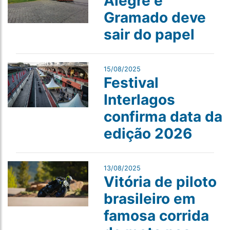
Alegre e
Gramado deve
sair do papel
15/08/2025
Festival
Interlagos
confirma data da
edição 2026
13/08/2025
Vitória de piloto
brasileiro em
famosa corrida