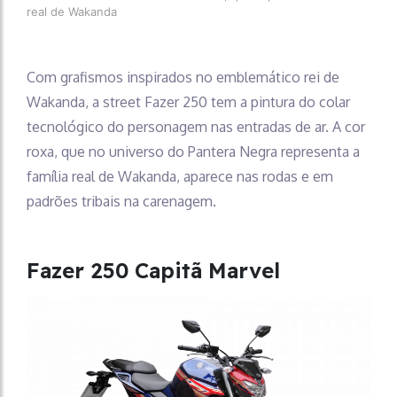
real de Wakanda
Com grafismos inspirados no emblemático rei de
Wakanda, a street Fazer 250 tem a pintura do colar
tecnológico do personagem nas entradas de ar. A cor
roxa, que no universo do Pantera Negra representa a
família real de Wakanda, aparece nas rodas e em
padrões tribais na carenagem.
Fazer 250 Capitã Marvel