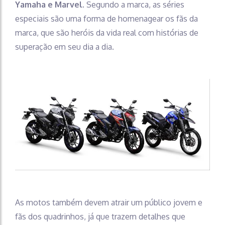
Yamaha e Marvel
. Segundo a marca, as séries
especiais são uma forma de homenagear os fãs da
marca, que são heróis da vida real com histórias de
superação em seu dia a dia.
As motos também devem atrair um público jovem e
fãs dos quadrinhos, já que trazem detalhes que