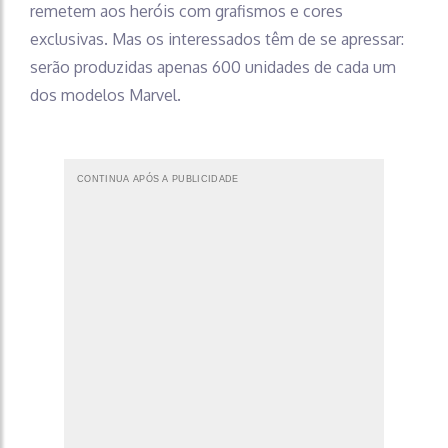
remetem aos heróis com grafismos e cores
exclusivas. Mas os interessados têm de se apressar:
serão produzidas apenas 600 unidades de cada um
dos modelos Marvel.
CONTINUA APÓS A PUBLICIDADE