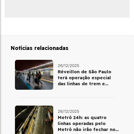
Notícias relacionadas
26/12/2025
Réveillon de São Paulo
terá operação especial
das linhas de trem e
metrô
26/12/2025
Metrô 24h: as quatro
linhas operadas pelo
Metrô não irão fechar no