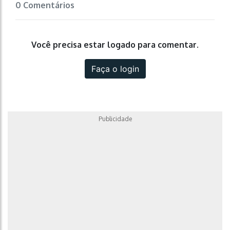
0 Comentários
Você precisa estar logado para comentar.
Faça o login
Publicidade