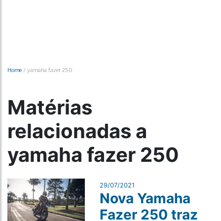
Home
/
yamaha fazer 250
Matérias
relacionadas a
yamaha fazer 250
29/07/2021
Nova Yamaha
Fazer 250 traz