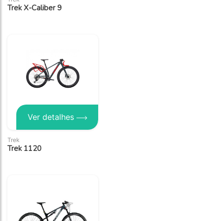
Trek X-Caliber 9
Ver detalhes
Trek
Trek 1120