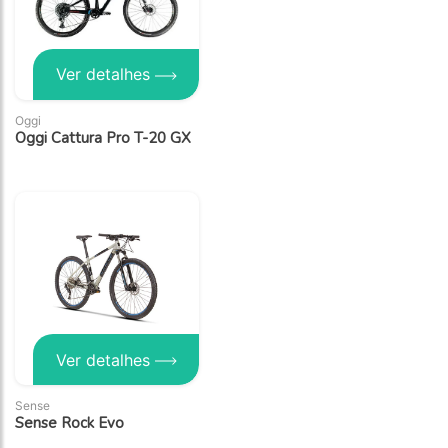
Ver detalhes
Oggi
Oggi Cattura Pro T-20 GX
Ver detalhes
Sense
Sense Rock Evo