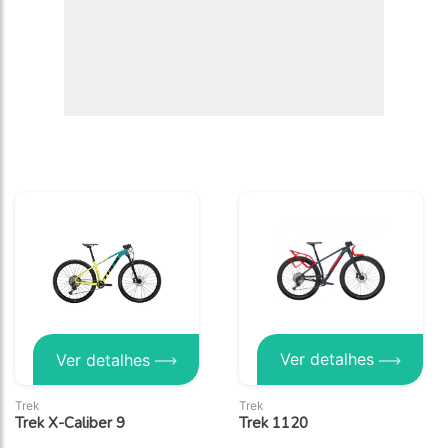
Ver detalhes
Ver detalhes
Trek
Trek
Trek X-Caliber 9
Trek 1120