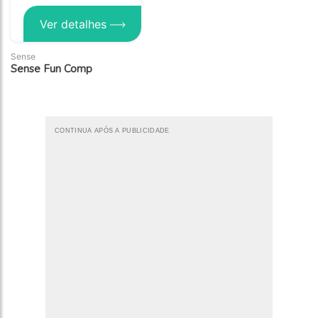
Ver detalhes
Sense
Sense Fun Comp
CONTINUA APÓS A PUBLICIDADE