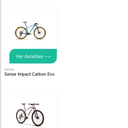
Ver detalhes
Sense
Sense Impact Carbon Evo