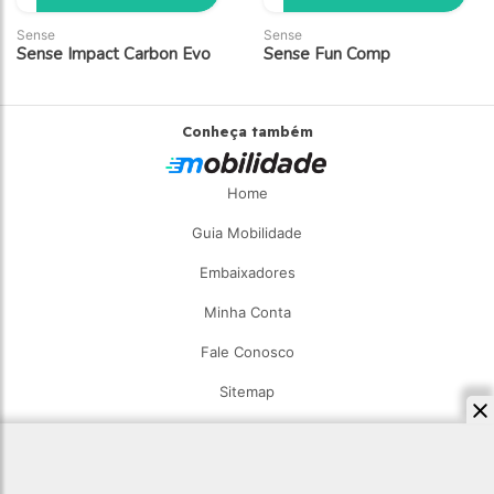
Sense
Sense
Sense Impact Carbon Evo
Sense Fun Comp
Conheça também
Home
Guia Mobilidade
Embaixadores
Minha Conta
Fale Conosco
Sitemap