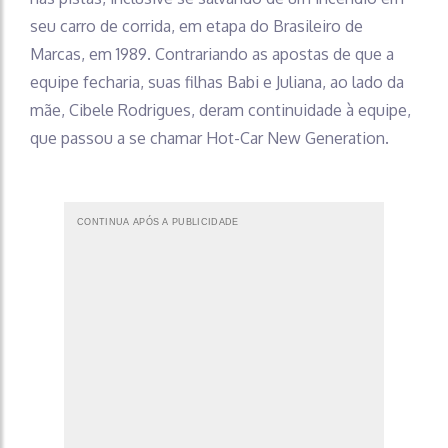
seu carro de corrida, em etapa do Brasileiro de
Marcas, em 1989. Contrariando as apostas de que a
equipe fecharia, suas filhas Babi e Juliana, ao lado da
mãe, Cibele Rodrigues, deram continuidade à equipe,
que passou a se chamar Hot-Car New Generation.
CONTINUA APÓS A PUBLICIDADE