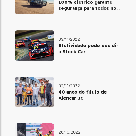
100% elétrico garante
segurança para todos no
trânsito
09/11/2022
Efetividade pode decidir
a Stock Car
02/11/2022
40 anos do título de
Alencar Jr.
26/10/2022