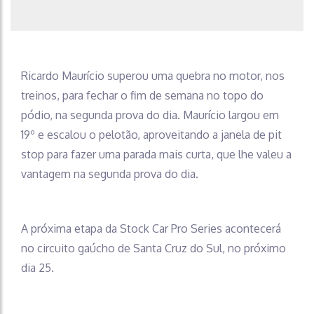
Ricardo Maurício superou uma quebra no motor, nos
treinos, para fechar o fim de semana no topo do
pódio, na segunda prova do dia. Maurício largou em
19º e escalou o pelotão, aproveitando a janela de pit
stop para fazer uma parada mais curta, que lhe valeu a
vantagem na segunda prova do dia.
A próxima etapa da Stock Car Pro Series acontecerá
no circuito gaúcho de Santa Cruz do Sul, no próximo
dia 25.