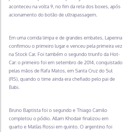
aconteceu na volta 9, no fim da reta dos boxes, após
acionamento do botão de ultrapassagem.
Em uma corrida limpa e de grandes embates, Lapenna
confirmou o primeiro lugar e venceu pela primeira vez
na Stock Car. Foi também o segundo triunfo da Hot-
Car: o primeiro foi em setembro de 2014, conquistado
pelas mãos de Rafa Matos, em Santa Cruz do Sul
(RS), quando o time ainda era chefiado pelo pai de
Babi.
Bruno Baptista foi o segundo e Thiago Camilo
completou o pódio. Allam Khodair finalizou em
quarto e Matías Rossi em quinto. O argentino foi