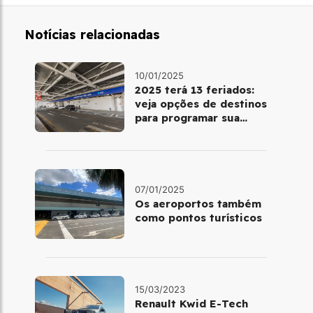
Notícias relacionadas
10/01/2025
2025 terá 13 feriados:
veja opções de destinos
para programar sua
viagem
07/01/2025
Os aeroportos também
como pontos turísticos
15/03/2023
Renault Kwid E-Tech