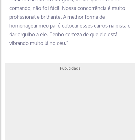
comando, não foi fácil. Nossa concorrência é muito
profissional e brilhante. A melhor forma de
homenagear meu pai é colocar esses carros na pista e
dar orgulho a ele. Tenho certeza de que ele está
vibrando muito lá no céu.”
Publicidade