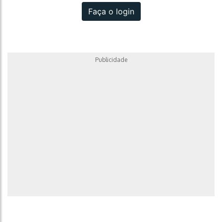
Faça o login
Publicidade