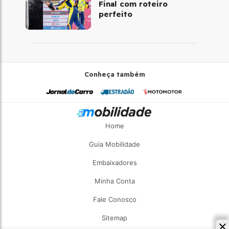
Final com roteiro
perfeito
Conheça também
Home
Guia Mobilidade
Embaixadores
Minha Conta
Fale Conosco
Sitemap