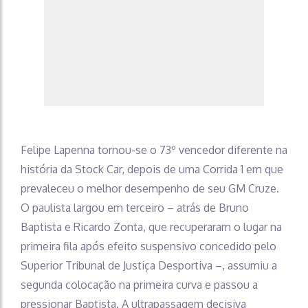
Felipe Lapenna tornou-se o 73º vencedor diferente na
história da Stock Car, depois de uma Corrida 1 em que
prevaleceu o melhor desempenho de seu GM Cruze.
O paulista largou em terceiro – atrás de Bruno
Baptista e Ricardo Zonta, que recuperaram o lugar na
primeira fila após efeito suspensivo concedido pelo
Superior Tribunal de Justiça Desportiva –, assumiu a
segunda colocação na primeira curva e passou a
pressionar Baptista. A ultrapassagem decisiva