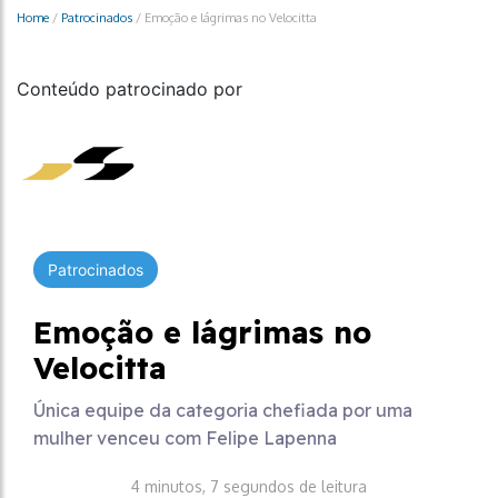
Home
/
Patrocinados
/
Emoção e lágrimas no Velocitta
Conteúdo patrocinado por
Patrocinados
Emoção e lágrimas no
Velocitta
Única equipe da categoria chefiada por uma
mulher venceu com Felipe Lapenna
4 minutos, 7 segundos de leitura