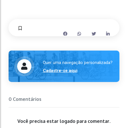
Quer uma navegação personalizada?
Cadastre-se aqui
0 Comentários
Você precisa estar logado para comentar.