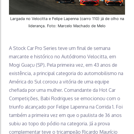
Largada no Velocitta e Felipe Lapenna (carro 110) já de olho na
liderança. Foto: Marcelo Machado de Melo
A Stock Car Pro Series teve um final de semana
marcante e histórico no Autódromo Velocitta, em
Mogi Guaçu (SP). Pela primeira vez, em 43 anos de
existência, a principal categoria do automobilismo na
América do Sul coroou a vitória de uma equipe
chefiada por uma mulher. Comandante da Hot Car
Competições, Babi Rodrigues se emocionou com o
triunfo alcançado por Felipe Lapenna na Corrida 1. Foi
também a primeira vez em que o paulista de 36 anos
subiu ao topo do pódio na categoria. Já a prova
complementar teve o tricampeão Ricardo Maurício