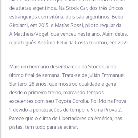
de atletas argentinos. Na Stock Car, dos três únicos
estrangeiros com vitória, dois são argentinos: Bebu
Girolami, em 2015, e Matías Rossi, piloto regular da
A.Mattheis/Vogel, que venceu neste ano. Além deles,
o português António Felix da Costa triunfou, em 2021.
Mais um hermano desembarcou na Stock Car no
último final de semana. Trata-se de Julián Emmanuel
Santero, 28 anos, que mostrou qualidade e garra
desde o primeiro treino, marcando tempos
excelentes com seu Toyota Corolla. Foi 14o na Prova
1, devido a penalizações de tempo, e 9o na Prova 2.
Parece que o clima de Libertadores da América, nas
pistas, tem tudo para se acirrar.