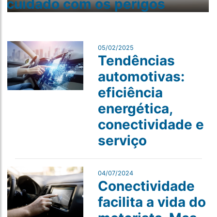
cuidado com os perigos
05/02/2025
Tendências
automotivas:
eficiência
energética,
conectividade e
serviço
04/07/2024
Conectividade
facilita a vida do