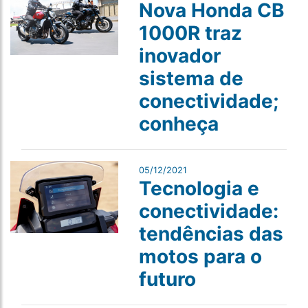
Nova Honda CB
1000R traz
inovador
sistema de
conectividade;
conheça
05/12/2021
Tecnologia e
conectividade:
tendências das
motos para o
futuro