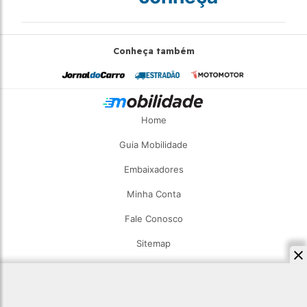
Conheça também
Home
Guia Mobilidade
Embaixadores
Minha Conta
Fale Conosco
Sitemap