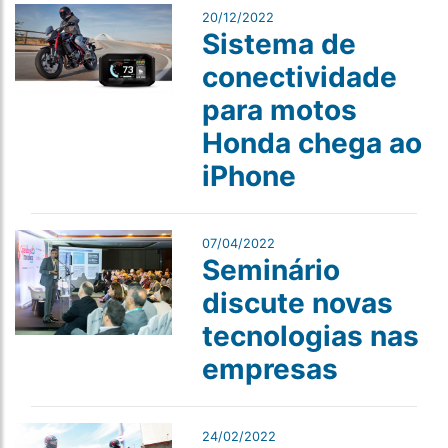
20/12/2022
Sistema de
conectividade
para motos
Honda chega ao
iPhone
07/04/2022
Seminário
discute novas
tecnologias nas
empresas
24/02/2022