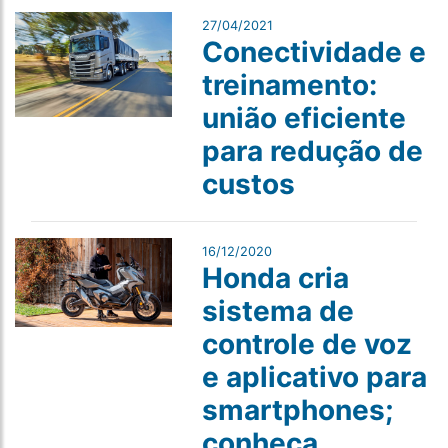
27/04/2021
Conectividade e
treinamento:
união eficiente
para redução de
custos
16/12/2020
Honda cria
sistema de
controle de voz
e aplicativo para
smartphones;
conheça