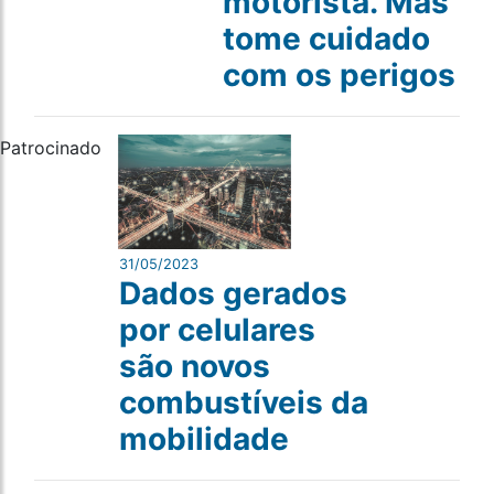
motorista. Mas
tome cuidado
com os perigos
Patrocinado
31/05/2023
Dados gerados
por celulares
são novos
combustíveis da
mobilidade