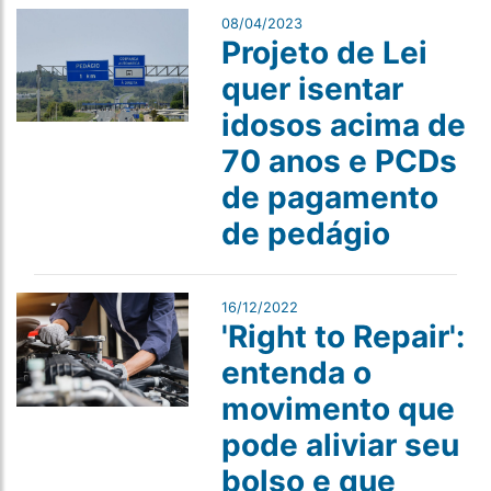
08/04/2023
Projeto de Lei
quer isentar
idosos acima de
70 anos e PCDs
de pagamento
de pedágio
16/12/2022
'Right to Repair':
entenda o
movimento que
pode aliviar seu
bolso e que