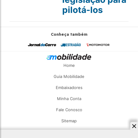
pilotá-los
Conheça também
Home
Guia Mobilidade
Embaixadores
Minha Conta
Fale Conosco
Sitemap