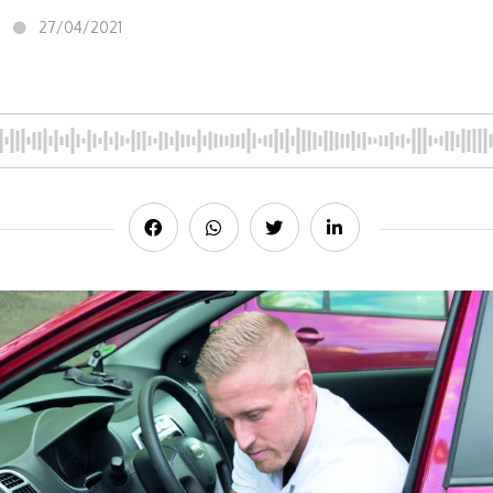
27/04/2021