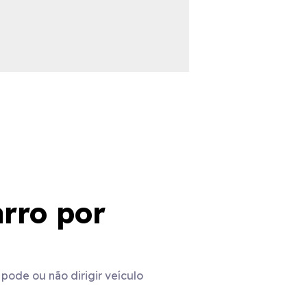
rro por
pode ou não dirigir veículo