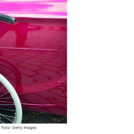
. Foto: Getty Images