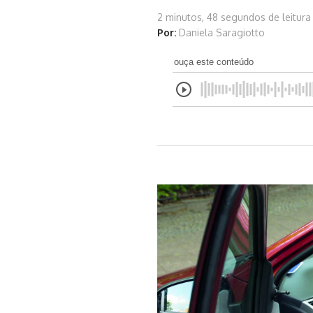
2 minutos, 48 segundos de leitura
Por:
Daniela Saragiotto
ouça este conteúdo