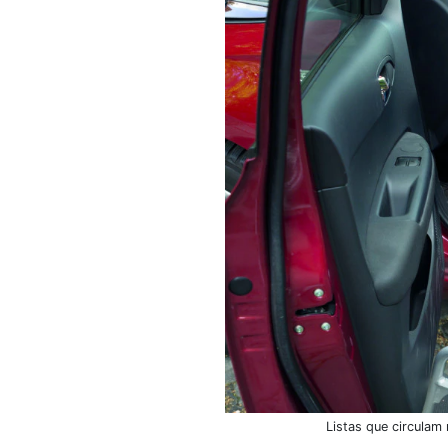
Listas que circulam