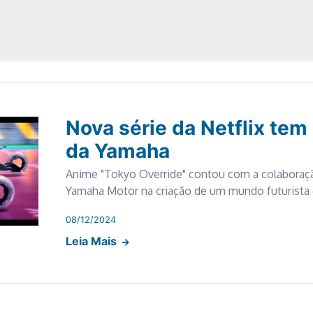
Nova série da Netflix tem
da Yamaha
Anime "Tokyo Override" contou com a colaboraçã
Yamaha Motor na criação de um mundo futurista
08/12/2024
Leia Mais