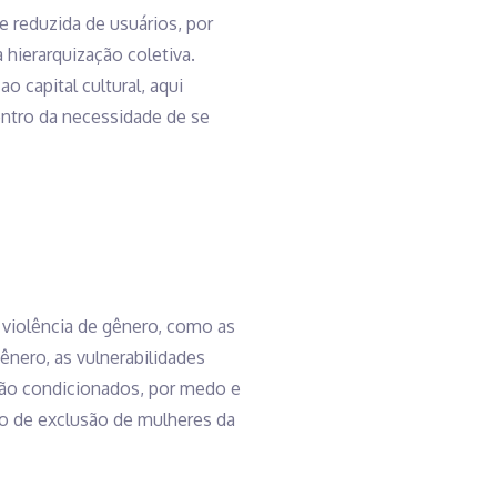
 reduzida de usuários, por
hierarquização coletiva.
 capital cultural, aqui
ntro da necessidade de se
 violência de gênero, como as
ênero, as vulnerabilidades
ão condicionados, por medo e
mo de exclusão de mulheres da