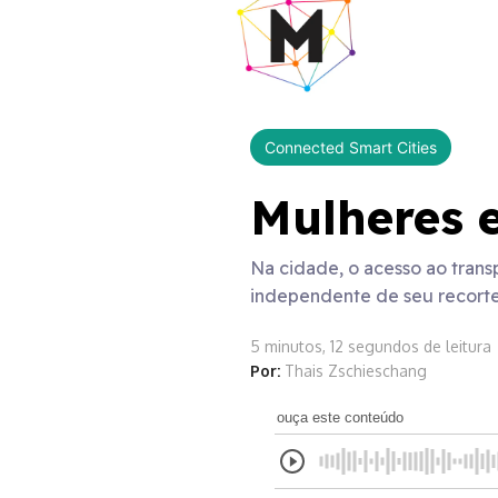
Connected Smart Cities
Mulheres e
Na cidade, o acesso ao trans
independente de seu recorte 
5 minutos, 12 segundos de leitura
Por:
Thais Zschieschang
ouça este conteúdo