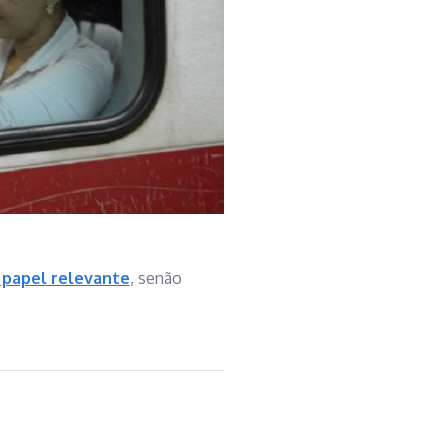
 papel relevante
, senão