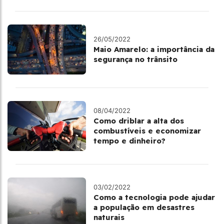
26/05/2022
Maio Amarelo: a importância da
segurança no trânsito
08/04/2022
Como driblar a alta dos
combustíveis e economizar
tempo e dinheiro?
03/02/2022
Como a tecnologia pode ajudar
a população em desastres
naturais