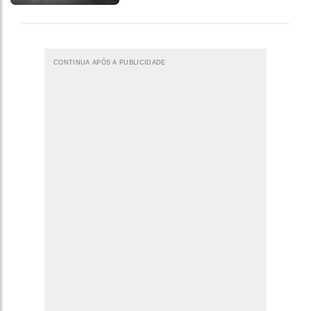
CONTINUA APÓS A PUBLICIDADE