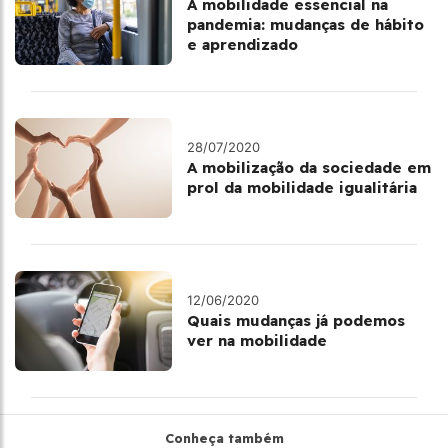
A mobilidade essencial na
pandemia: mudanças de hábito
e aprendizado
28/07/2020
A mobilização da sociedade em
prol da mobilidade igualitária
12/06/2020
Quais mudanças já podemos
ver na mobilidade
Conheça também