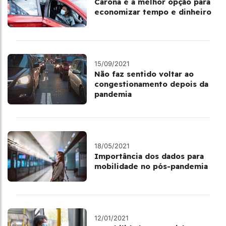
Carona é a melhor opção para
economizar tempo e dinheiro
15/09/2021
Não faz sentido voltar ao
congestionamento depois da
pandemia
18/05/2021
Importância dos dados para
mobilidade no pós-pandemia
12/01/2021