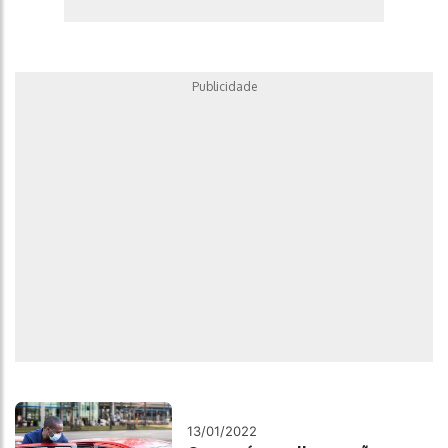
Publicidade
13/01/2022