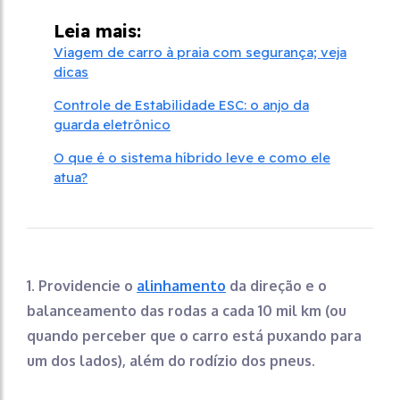
Leia mais:
Viagem de carro à praia com segurança; veja
dicas
Controle de Estabilidade ESC: o anjo da
guarda eletrônico
O que é o sistema híbrido leve e como ele
atua?
1. Providencie o
alinhamento
da direção e o
balanceamento das rodas a cada 10 mil km (ou
quando perceber que o carro está puxando para
um dos lados), além do rodízio dos pneus.