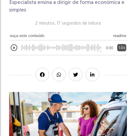
Especialista ensina a dirigir de forma econômica e
simples
2 minutos, 17 segundos de leitura
ouça este conteúdo
readme
1.0x
0:00