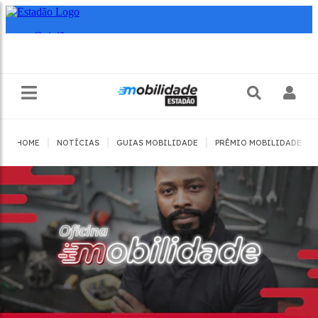
|
|
|
|
HOME
NOTÍCIAS
GUIAS MOBILIDADE
PRÊMIO MOBILIDADE