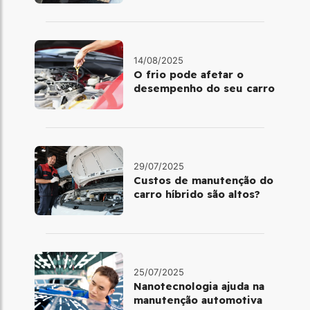
14/08/2025
O frio pode afetar o
desempenho do seu carro
29/07/2025
Custos de manutenção do
carro híbrido são altos?
25/07/2025
Nanotecnologia ajuda na
manutenção automotiva