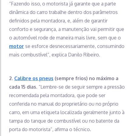
“Fazendo isso, o motorista já garante que a parte
dinâmica do carro trabalhe dentro dos parâmetros
definidos pela montadora, e, além de garantir
conforto e segurança, a manutenção vai permitir que
o automóvel rode de maneira mais livre, sem que o
motor
se esforce desnecessariamente, consumindo
mais combustível”, explica Danilo Ribeiro.
2.
Calibre os pneus
(sempre frios) no máximo a
cada 15 dias.
“Lembre-se de seguir sempre a pressão
recomendada pela montadora, que pode ser
conferida no manual do proprietário ou no próprio
carro, em uma etiqueta localizada geralmente junto à
tampa do tanque de combustível ou no batente da
porta do motorista”, afirma o técnico.