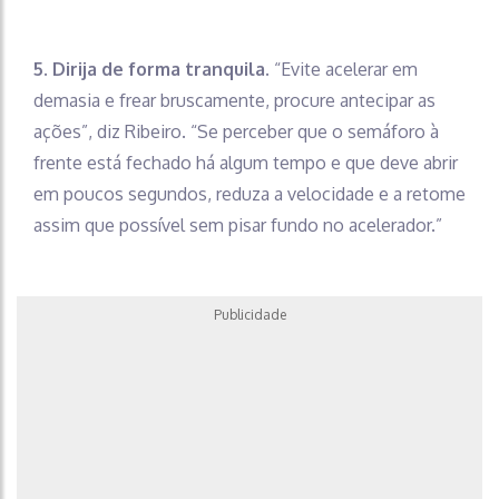
5. Dirija de forma tranquila.
“Evite acelerar em
demasia e frear bruscamente, procure antecipar as
ações”, diz Ribeiro. “Se perceber que o semáforo à
frente está fechado há algum tempo e que deve abrir
em poucos segundos, reduza a velocidade e a retome
assim que possível sem pisar fundo no acelerador.”
Publicidade