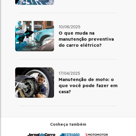
10/06/2025
O que muda na
manutenção preventiva
do carro elétrico?
17/04/2025
Manutenção de moto: o
que você pode fazer em
casa?
Conheça também