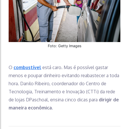
Foto: Getty Images
O
combustível
está caro. Mas é possível gastar
menos e poupar dinheiro evitando reabastecer a toda
hora. Danilo Ribeiro, coordenador do Centro de
Tecnologia, Treinamento e Inovação (CTTi) da rede
de lojas DPaschoal, ensina cinco dicas para
dirigir de
maneira econômica
.