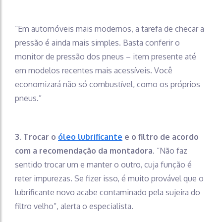
“Em automóveis mais modernos, a tarefa de checar a
pressão é ainda mais simples. Basta conferir o
monitor de pressão dos pneus – item presente até
em modelos recentes mais acessíveis. Você
economizará não só combustível, como os próprios
pneus.”
3. Trocar o
óleo lubrificante
e o filtro de acordo
com a recomendação da montadora.
“Não faz
sentido trocar um e manter o outro, cuja função é
reter impurezas. Se fizer isso, é muito provável que o
lubrificante novo acabe contaminado pela sujeira do
filtro velho”, alerta o especialista.