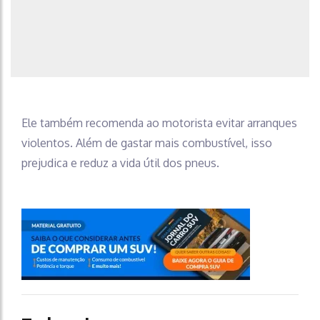
Ele também recomenda ao motorista evitar arranques
violentos. Além de gastar mais combustível, isso
prejudica e reduz a vida útil dos pneus.