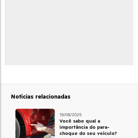
Notícias relacionadas
19/08/2025
Você sabe qual a
importância do para-
choque do seu veículo?