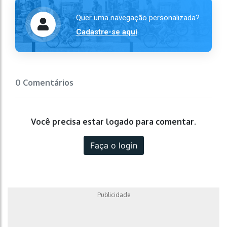
Quer uma navegação personalizada?
Cadastre-se aqui
0 Comentários
Você precisa estar logado para comentar.
Faça o login
Publicidade