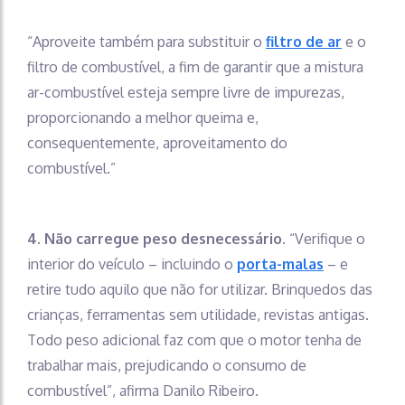
“Aproveite também para substituir o
filtro de ar
e o
filtro de combustível, a fim de garantir que a mistura
ar-combustível esteja sempre livre de impurezas,
proporcionando a melhor queima e,
consequentemente, aproveitamento do
combustível.”
4. Não carregue peso desnecessário.
“Verifique o
interior do veículo – incluindo o
porta-malas
– e
retire tudo aquilo que não for utilizar. Brinquedos das
crianças, ferramentas sem utilidade, revistas antigas.
Todo peso adicional faz com que o motor tenha de
trabalhar mais, prejudicando o consumo de
combustível”, afirma Danilo Ribeiro.