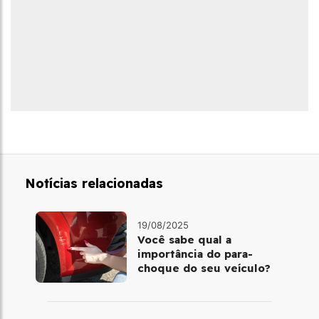
Notícias relacionadas
19/08/2025
Você sabe qual a
importância do para-
choque do seu veículo?