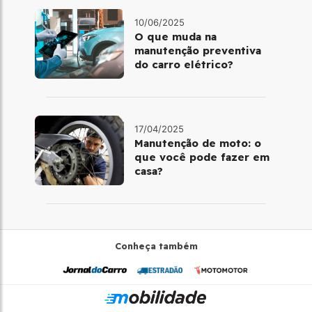
10/06/2025
O que muda na
manutenção preventiva
do carro elétrico?
17/04/2025
Manutenção de moto: o
que você pode fazer em
casa?
Conheça também