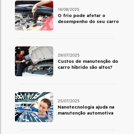
14/08/2025
O frio pode afetar o
desempenho do seu carro
29/07/2025
Custos de manutenção do
carro híbrido são altos?
25/07/2025
Nanotecnologia ajuda na
manutenção automotiva