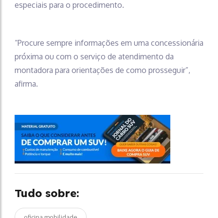
especiais para o procedimento.
“Procure sempre informações em uma concessionária
próxima ou com o serviço de atendimento da
montadora para orientações de como prosseguir”,
afirma.
Tudo sobre:
oficina mobilidade