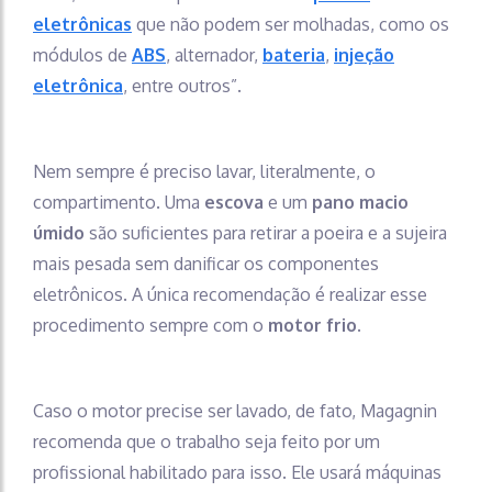
eletrônicas
que não podem ser molhadas, como os
módulos de
ABS
, alternador,
bateria
,
injeção
eletrônica
, entre outros”.
Nem sempre é preciso lavar, literalmente, o
compartimento. Uma
escova
e um
pano macio
úmido
são suficientes para retirar a poeira e a sujeira
mais pesada sem danificar os componentes
eletrônicos. A única recomendação é realizar esse
procedimento sempre com o
motor frio
.
Caso o motor precise ser lavado, de fato, Magagnin
recomenda que o trabalho seja feito por um
profissional habilitado para isso. Ele usará máquinas