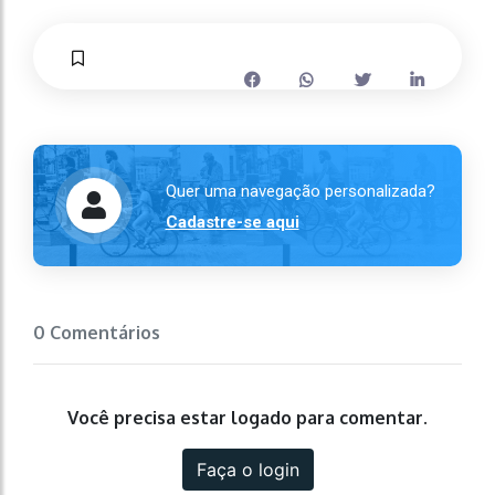
Quer uma navegação personalizada?
Cadastre-se aqui
0 Comentários
Você precisa estar logado para comentar.
Faça o login