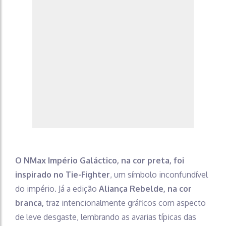
O NMax Império Galáctico, na cor preta, foi
inspirado no Tie-Fighter
, um símbolo inconfundível
do império. Já a edição
Aliança Rebelde, na cor
branca,
traz intencionalmente gráficos com aspecto
de leve desgaste, lembrando as avarias típicas das