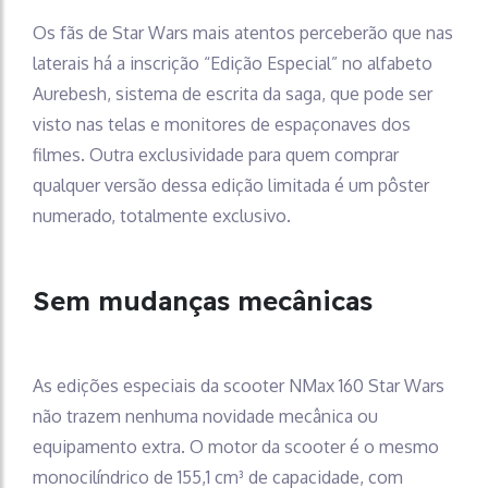
Os fãs de Star Wars mais atentos perceberão que nas
laterais há a inscrição “Edição Especial” no alfabeto
Aurebesh, sistema de escrita da saga, que pode ser
visto nas telas e monitores de espaçonaves dos
filmes. Outra exclusividade para quem comprar
qualquer versão dessa edição limitada é um pôster
numerado, totalmente exclusivo.
Sem mudanças mecânicas
As edições especiais da scooter NMax 160 Star Wars
não trazem nenhuma novidade mecânica ou
equipamento extra. O motor da scooter é o mesmo
monocilíndrico de 155,1 cm³ de capacidade, com