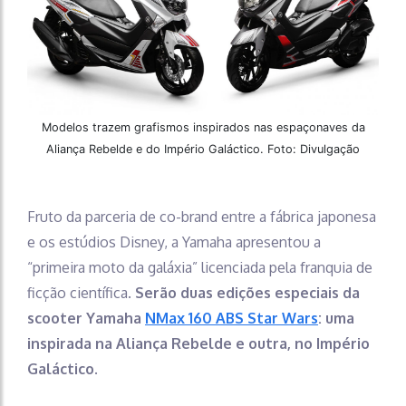
Modelos trazem grafismos inspirados nas espaçonaves da
Aliança Rebelde e do Império Galáctico. Foto: Divulgação
Fruto da parceria de co-brand entre a fábrica japonesa
e os estúdios Disney, a Yamaha apresentou a
“primeira moto da galáxia” licenciada pela franquia de
ficção científica.
Serão duas edições especiais da
scooter Yamaha
NMax 160 ABS Star Wars
: uma
inspirada na Aliança Rebelde e outra, no Império
Galáctico
.