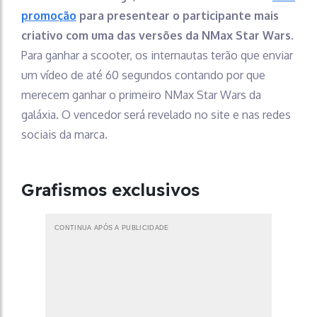
promoção
para presentear o participante mais
criativo com uma das versões da NMax Star Wars
.
Para ganhar a scooter, os internautas terão que enviar
um vídeo de até 60 segundos contando por que
merecem ganhar o primeiro NMax Star Wars da
galáxia. O vencedor será revelado no site e nas redes
sociais da marca.
Grafismos exclusivos
CONTINUA APÓS A PUBLICIDADE