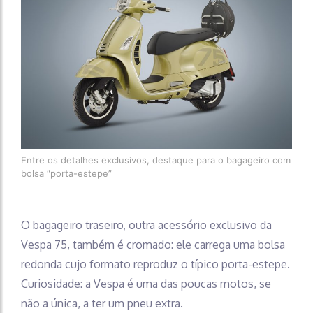
Entre os detalhes exclusivos, destaque para o bagageiro com
bolsa “porta-estepe”
O bagageiro traseiro, outra acessório exclusivo da
Vespa 75, também é cromado: ele carrega uma bolsa
redonda cujo formato reproduz o típico porta-estepe.
Curiosidade: a Vespa é uma das poucas motos, se
não a única, a ter um pneu extra.