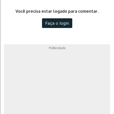
Você precisa estar logado para comentar.
Faça o login
Publicidade