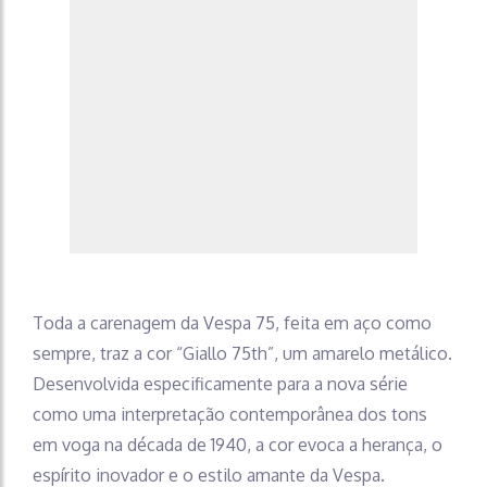
Toda a carenagem da Vespa 75, feita em aço como
sempre, traz a cor “Giallo 75th”, um amarelo metálico.
Desenvolvida especificamente para a nova série
como uma interpretação contemporânea dos tons
em voga na década de 1940, a cor evoca a herança, o
espírito inovador e o estilo amante da Vespa.