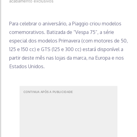
acabamento exclusivos
Para celebrar o aniversário, a Piaggio criou modelos
comemorativos. Batizada de “Vespa 75”, a série
especial dos modelos Primavera (com motores de 50,
125 e 150 cc) e GTS (125 e 300 cc) estará disponível a
partir deste mês nas lojas da marca, na Europa e nos
Estados Unidos.
CONTINUA APÓS A PUBLICIDADE