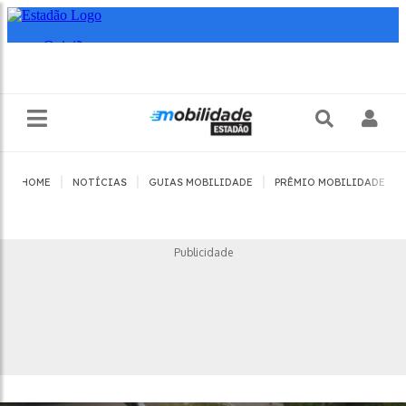
|
|
|
|
HOME
NOTÍCIAS
GUIAS MOBILIDADE
PRÊMIO MOBILIDADE
Publicidade