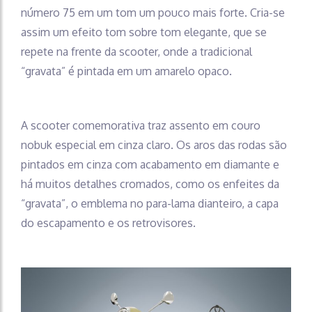
número 75 em um tom um pouco mais forte. Cria-se
assim um efeito tom sobre tom elegante, que se
repete na frente da scooter, onde a tradicional
“gravata” é pintada em um amarelo opaco.
A scooter comemorativa traz assento em couro
nobuk especial em cinza claro. Os aros das rodas são
pintados em cinza com acabamento em diamante e
há muitos detalhes cromados, como os enfeites da
“gravata”, o emblema no para-lama dianteiro, a capa
do escapamento e os retrovisores.