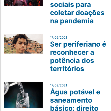
sociais para
coletar doações
na pandemia
17/09/2021
Ser periferiano é
reconhecer a
potência dos
territórios
17/09/2021
Água potável e
saneamento
básico: direito