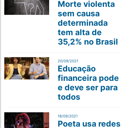
Morte violenta
sem causa
determinada
tem alta de
35,2% no Brasil
20/09/2021
Educação
financeira pode
e deve ser para
todos
18/09/2021
Poeta usa redes