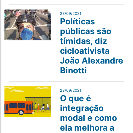
23/09/2021
Políticas
públicas são
tímidas, diz
cicloativista
João Alexandre
Binotti
23/09/2021
O que é
integração
modal e como
ela melhora a