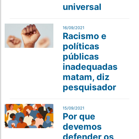
universal
16/09/2021
Racismo e
políticas
públicas
inadequadas
matam, diz
pesquisador
15/09/2021
Por que
devemos
defender os