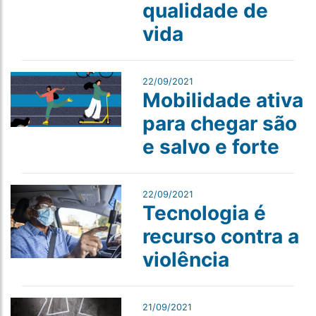
qualidade de
vida
22/09/2021
Mobilidade ativa
para chegar são
e salvo e forte
22/09/2021
Tecnologia é
recurso contra a
violência
21/09/2021