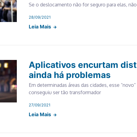
Se o deslocamento não for seguro para elas, não
28/09/2021
Leia Mais
Aplicativos encurtam dis
ainda há problemas
Em determinadas áreas das cidades, esse “novo” 
conseguiu ser tão transformador
27/09/2021
Leia Mais