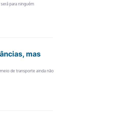
 será para ninguém
tâncias, mas
meio de transporte ainda não