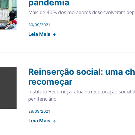
pandemia
Mais de 40% dos moradores desenvolveram depr
30/09/2021
Leia Mais
Reinserção social: uma c
recomeçar
Instituto Recomeçar atua na recolocação social 
penitenciário
29/09/2021
Leia Mais