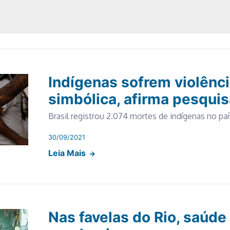
Indígenas sofrem violência
simbólica, afirma pesqui
Brasil registrou 2.074 mortes de indígenas no p
30/09/2021
Leia Mais
Nas favelas do Rio, saúde