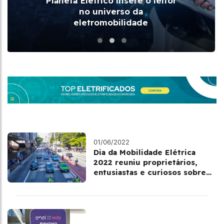
Planeta Elétrico insere o leitor
no universo da
eletromobilidade
01/06/2022
Dia da Mobilidade Elétrica
2022 reuniu proprietários,
entusiastas e curiosos sobre
modais eletrificados