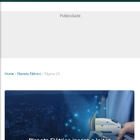
Publicidade
Home
/
Planeta Elétrico
/
Página 25