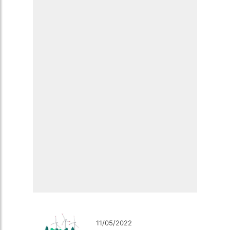
11/05/2022