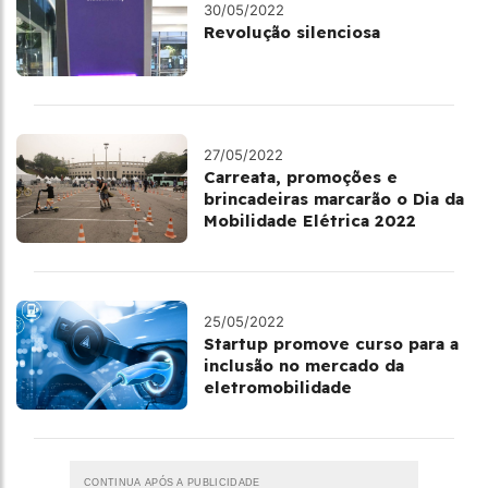
30/05/2022
Revolução silenciosa
27/05/2022
Carreata, promoções e
brincadeiras marcarão o Dia da
Mobilidade Elétrica 2022
25/05/2022
Startup promove curso para a
inclusão no mercado da
eletromobilidade
CONTINUA APÓS A PUBLICIDADE