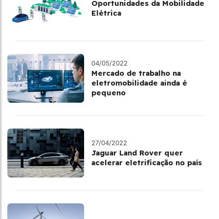
Oportunidades da Mobilidade
Elétrica
04/05/2022
Mercado de trabalho na
eletromobilidade ainda é
pequeno
27/04/2022
Jaguar Land Rover quer
acelerar eletrificação no país