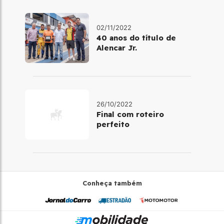
02/11/2022
40 anos do título de
Alencar Jr.
26/10/2022
Final com roteiro
perfeito
Conheça também