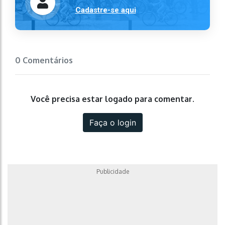
Cadastre-se aqui
0 Comentários
Você precisa estar logado para comentar.
Faça o login
Publicidade