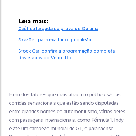
Leia mais:
Caótica largada da prova de Goiânia
5 razões para exaltar o gp galeão
Stock Car: confira a programação completa
das etapas do Velocitta
E um dos fatores que mais atraem o público são as
corridas sensacionais que estão sendo disputadas
entre grandes nomes do automobilismo, vários deles
com passagens internacionais, como Fórmula 1, Indy,
e até um campeão mundial de GT, o paranaense