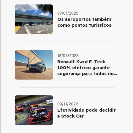
07/01/2025
Os aeroportos também
como pontos turísticos
15/03/2023
Renault Kwid E-Tech
100% elétrico garante
segurança para todos no
trânsito
09/11/2022
Efetividade pode decidir
a Stock Car