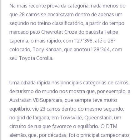
Na mais recente prova da categoria, nada menos do
que 28 carros se encaixavam dentro de apenas um
segundo no treino classificatório, a partir do tempo
marcado pelo Chevrolet Cruze do paulista Felipe
Lapenna, o mais rápido, com 1’27”398, até o 28º
colocado, Tony Kanaan, que anotou 1’28”364, com
seu Toyota Corolla.
Uma olhada rápida nas principais categorias de carros
de turismo do mundo nos mostra que, por exemplo, a
Australian V8 Supercars, que sempre teve muito
equilíbrio, viu 23 carros dentro do mesmo segundo,
no grid de largada, em Towsville, Queensland, um
circuito de rua que favorece o equilíbrio. O DTM
alemão, que, por décadas, foi o principal campeonato