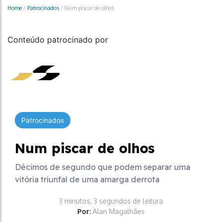
Home
/
Patrocinados
/
Num piscar de olhos
Conteúdo patrocinado por
Patrocinados
Num piscar de olhos
Décimos de segundo que podem separar uma
vitória triunfal de uma amarga derrota
3 minutos, 3 segundos de leitura
Por:
Alan Magalhães