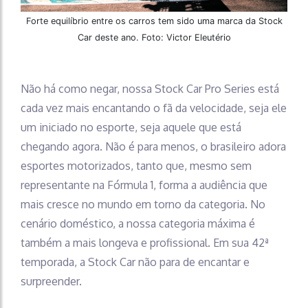
Forte equilíbrio entre os carros tem sido uma marca da Stock
Car deste ano. Foto: Victor Eleutério
Não há como negar, nossa Stock Car Pro Series está
cada vez mais encantando o fã da velocidade, seja ele
um iniciado no esporte, seja aquele que está
chegando agora. Não é para menos, o brasileiro adora
esportes motorizados, tanto que, mesmo sem
representante na Fórmula 1, forma a audiência que
mais cresce no mundo em torno da categoria. No
cenário doméstico, a nossa categoria máxima é
também a mais longeva e profissional. Em sua 42ª
temporada, a Stock Car não para de encantar e
surpreender.