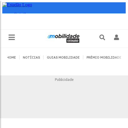
|
|
|
|
HOME
NOTÍCIAS
GUIAS MOBILIDADE
PRÊMIO MOBILIDADE
Publicidade