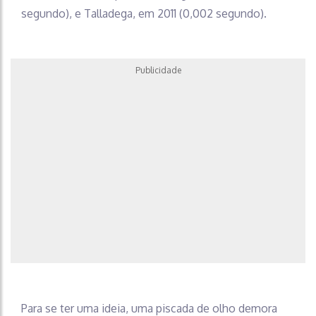
segundo), e Talladega, em 2011 (0,002 segundo).
Publicidade
Para se ter uma ideia, uma piscada de olho demora