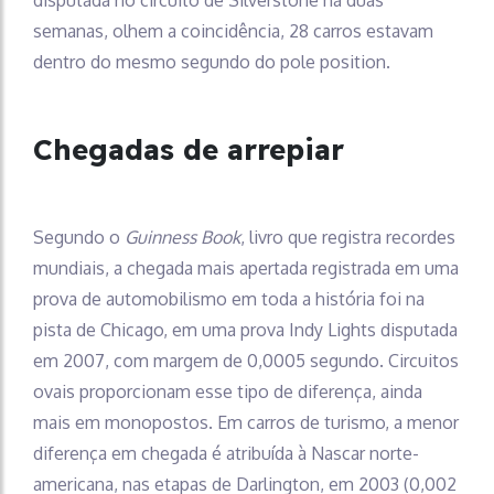
semanas, olhem a coincidência, 28 carros estavam
dentro do mesmo segundo do pole position.
Chegadas de arrepiar
Segundo o
Guinness Book
, livro que registra recordes
mundiais, a chegada mais apertada registrada em uma
prova de automobilismo em toda a história foi na
pista de Chicago, em uma prova Indy Lights disputada
em 2007, com margem de 0,0005 segundo. Circuitos
ovais proporcionam esse tipo de diferença, ainda
mais em monopostos. Em carros de turismo, a menor
diferença em chegada é atribuída à Nascar norte-
americana, nas etapas de Darlington, em 2003 (0,002