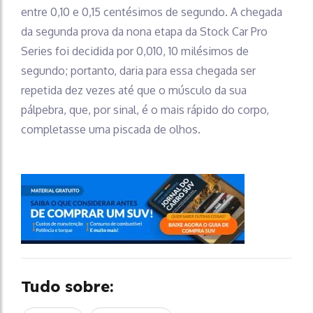
entre 0,10 e 0,15 centésimos de segundo. A chegada
da segunda prova da nona etapa da Stock Car Pro
Series foi decidida por 0,010, 10 milésimos de
segundo; portanto, daria para essa chegada ser
repetida dez vezes até que o músculo da sua
pálpebra, que, por sinal, é o mais rápido do corpo,
completasse uma piscada de olhos.
Tudo sobre: