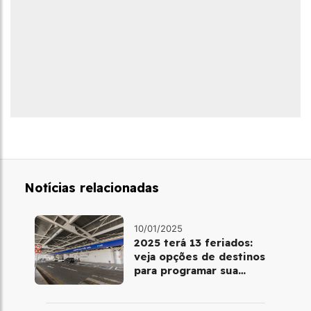
Notícias relacionadas
10/01/2025
2025 terá 13 feriados:
veja opções de destinos
para programar sua
viagem