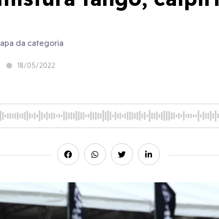
tapa da categoria
18/05/2022