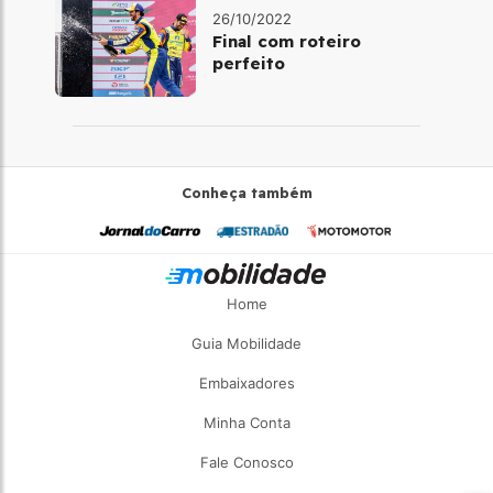
26/10/2022
Final com roteiro
perfeito
Conheça também
Home
Guia Mobilidade
Embaixadores
Minha Conta
Fale Conosco