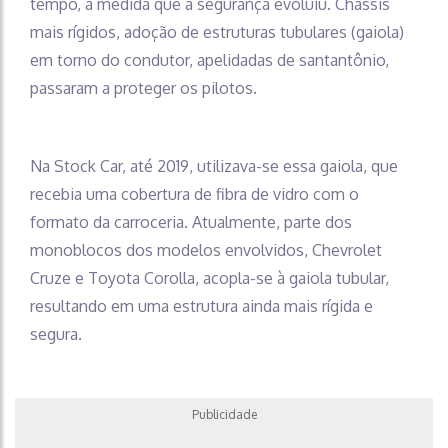
tempo, à medida que a segurança evoluiu. Chassis
mais rígidos, adoção de estruturas tubulares (gaiola)
em torno do condutor, apelidadas de santantônio,
passaram a proteger os pilotos.
Na Stock Car, até 2019, utilizava-se essa gaiola, que
recebia uma cobertura de fibra de vidro com o
formato da carroceria. Atualmente, parte dos
monoblocos dos modelos envolvidos, Chevrolet
Cruze e Toyota Corolla, acopla-se à gaiola tubular,
resultando em uma estrutura ainda mais rígida e
segura.
Publicidade