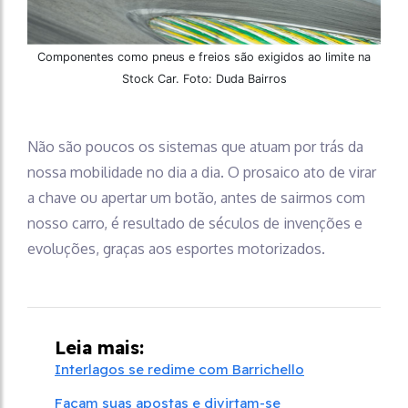
Componentes como pneus e freios são exigidos ao limite na
Stock Car. Foto: Duda Bairros
Não são poucos os sistemas que atuam por trás da
nossa mobilidade no dia a dia. O prosaico ato de virar
a chave ou apertar um botão, antes de sairmos com
nosso carro, é resultado de séculos de invenções e
evoluções, graças aos esportes motorizados.
Leia mais:
Interlagos se redime com Barrichello
Façam suas apostas e divirtam-se