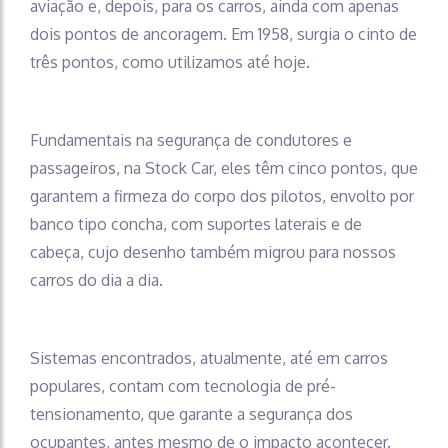
aviação e, depois, para os carros, ainda com apenas
dois pontos de ancoragem. Em 1958, surgia o cinto de
três pontos, como utilizamos até hoje.
Fundamentais na segurança de condutores e
passageiros, na Stock Car, eles têm cinco pontos, que
garantem a firmeza do corpo dos pilotos, envolto por
banco tipo concha, com suportes laterais e de
cabeça, cujo desenho também migrou para nossos
carros do dia a dia.
Sistemas encontrados, atualmente, até em carros
populares, contam com tecnologia de pré-
tensionamento, que garante a segurança dos
ocupantes, antes mesmo de o impacto acontecer.