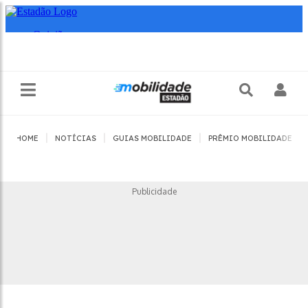
|
|
|
|
HOME
NOTÍCIAS
GUIAS MOBILIDADE
PRÊMIO MOBILIDADE
Publicidade