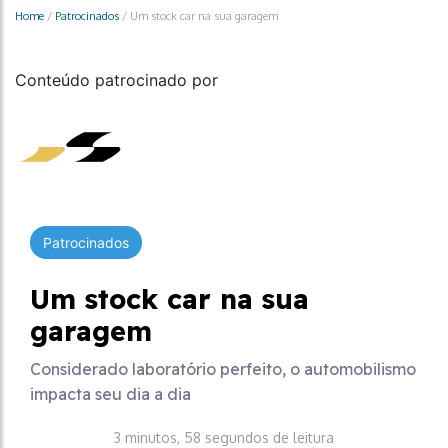
Home
/
Patrocinados
/
Um stock car na sua garagem
Conteúdo patrocinado por
Patrocinados
Um stock car na sua
garagem
Considerado laboratório perfeito, o automobilismo
impacta seu dia a dia
3 minutos, 58 segundos de leitura