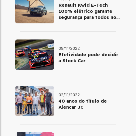
Renault Kwid E-Tech
100% elétrico garante
segurança para todos no
trânsito
09/11/2022
Efetividade pode decidir
a Stock Car
02/11/2022
40 anos do título de
Alencar Jr.