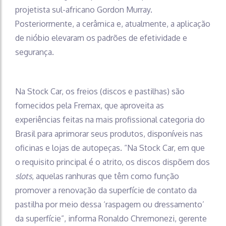
projetista sul-africano Gordon Murray.
Posteriormente, a cerâmica e, atualmente, a aplicação
de nióbio elevaram os padrões de efetividade e
segurança.
Na Stock Car, os freios (discos e pastilhas) são
fornecidos pela Fremax, que aproveita as
experiências feitas na mais profissional categoria do
Brasil para aprimorar seus produtos, disponíveis nas
oficinas e lojas de autopeças. “Na Stock Car, em que
o requisito principal é o atrito, os discos dispõem dos
slots
, aquelas ranhuras que têm como função
promover a renovação da superfície de contato da
pastilha por meio dessa ‘raspagem ou dressamento’
da superfície”, informa Ronaldo Chremonezi, gerente