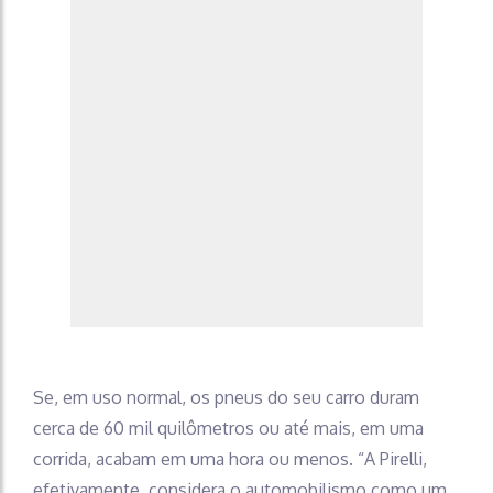
Se, em uso normal, os pneus do seu carro duram
cerca de 60 mil quilômetros ou até mais, em uma
corrida, acabam em uma hora ou menos. “A Pirelli,
efetivamente, considera o automobilismo como um