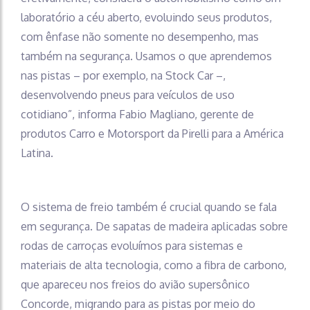
laboratório a céu aberto, evoluindo seus produtos,
com ênfase não somente no desempenho, mas
também na segurança. Usamos o que aprendemos
nas pistas – por exemplo, na Stock Car –,
desenvolvendo pneus para veículos de uso
cotidiano”, informa Fabio Magliano, gerente de
produtos Carro e Motorsport da Pirelli para a América
Latina.
O sistema de freio também é crucial quando se fala
em segurança. De sapatas de madeira aplicadas sobre
rodas de carroças evoluímos para sistemas e
materiais de alta tecnologia, como a fibra de carbono,
que apareceu nos freios do avião supersônico
Concorde, migrando para as pistas por meio do