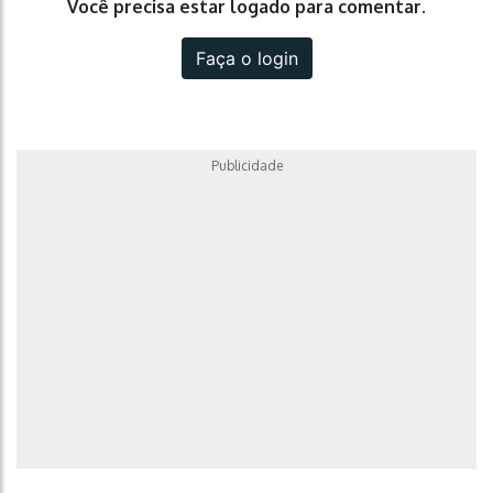
Você precisa estar logado para comentar.
Faça o login
Publicidade