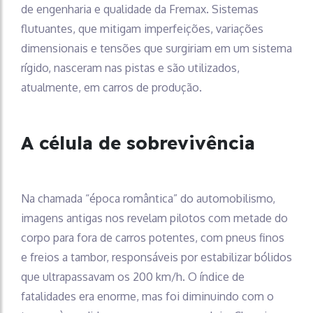
de engenharia e qualidade da Fremax. Sistemas
flutuantes, que mitigam imperfeições, variações
dimensionais e tensões que surgiriam em um sistema
rígido, nasceram nas pistas e são utilizados,
atualmente, em carros de produção.
A célula de sobrevivência
Na chamada “época romântica” do automobilismo,
imagens antigas nos revelam pilotos com metade do
corpo para fora de carros potentes, com pneus finos
e freios a tambor, responsáveis por estabilizar bólidos
que ultrapassavam os 200 km/h. O índice de
fatalidades era enorme, mas foi diminuindo com o