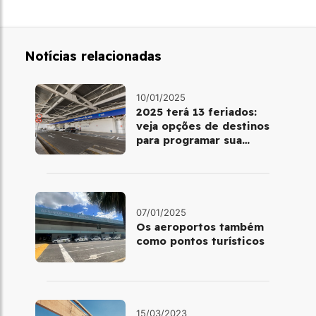
Notícias relacionadas
10/01/2025
2025 terá 13 feriados:
veja opções de destinos
para programar sua
viagem
07/01/2025
Os aeroportos também
como pontos turísticos
15/03/2023