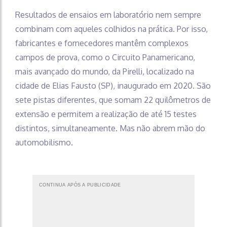
Resultados de ensaios em laboratório nem sempre
combinam com aqueles colhidos na prática. Por isso,
fabricantes e fornecedores mantêm complexos
campos de prova, como o Circuito Panamericano,
mais avançado do mundo, da Pirelli, localizado na
cidade de Elias Fausto (SP), inaugurado em 2020. São
sete pistas diferentes, que somam 22 quilômetros de
extensão e permitem a realização de até 15 testes
distintos, simultaneamente. Mas não abrem mão do
automobilismo.
CONTINUA APÓS A PUBLICIDADE