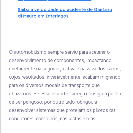
Saiba a velocidade do acidente de Gaetano
di Mauro em Interlagos
O automobilismo sempre serviu para acelerar o
desenvolvimento de componentes, impactando
diretamente na segurança ativa e passiva dos carros,
cujos resultados, invariavelmente, acabam migrando
para os diversos modais de transporte que
utilizamos. Se esse esporte carrega consigo a pecha
de ser perigoso, por outro lado, obrigou a
desenvolver sistemas que protejam os pilotos ou
condutores, como nós, nas pistas e ruas.