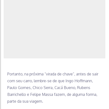
Portanto, na próxima “virada de chave”, antes de sair
com seu carro, lembre-se de que Ingo Hoffmann,
Paulo Gomes, Chico Serra, Cacá Bueno, Rubens
Barrichello e Felipe Massa fazem, de alguma forma,
parte da sua viagem.