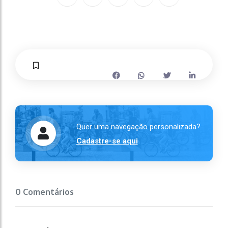
Quer uma navegação personalizada?
Cadastre-se aqui
0 Comentários