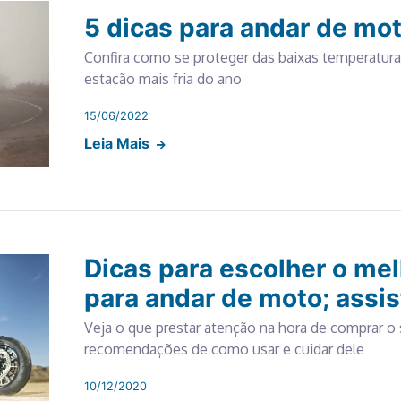
5 dicas para andar de mot
Confira como se proteger das baixas temperatura
estação mais fria do ano
15/06/2022
Leia Mais
Dicas para escolher o me
para andar de moto; assis
Veja o que prestar atenção na hora de comprar o 
recomendações de como usar e cuidar dele
10/12/2020