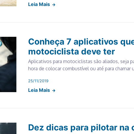
Leia Mais
Conheça 7 aplicativos qu
motociclista deve ter
Aplicativos para motociclistas são aliados, seja p
hora de colocar combustível ou até para chamar
25/11/2019
Leia Mais
Dez dicas para pilotar na