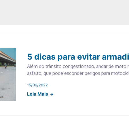
5 dicas para evitar arma
Além do trânsito congestionado, andar de moto 
asfalto, que pode esconder perigos para motocicl
15/06/2022
Leia Mais