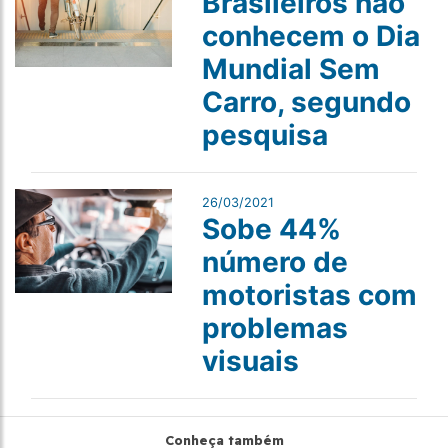
Brasileiros não
conhecem o Dia
Mundial Sem
Carro, segundo
pesquisa
26/03/2021
Sobe 44%
número de
motoristas com
problemas
visuais
Conheça também