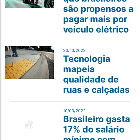
são propensos a
pagar mais por
veículo elétrico
23/10/2022
Tecnologia
mapeia
qualidade de
ruas e calçadas
10/03/2022
Brasileiro gasta
17% do salário
mínimo com