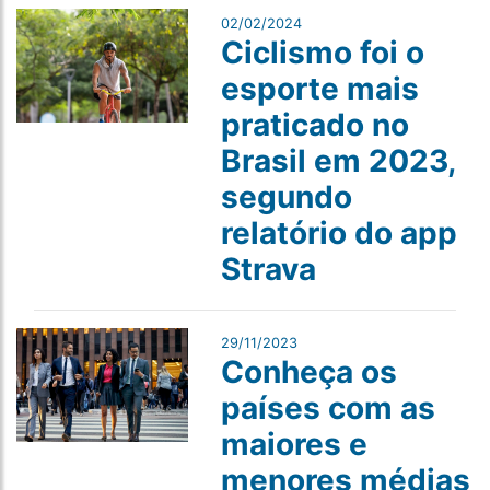
02/02/2024
Ciclismo foi o
esporte mais
praticado no
Brasil em 2023,
segundo
relatório do app
Strava
29/11/2023
Conheça os
países com as
maiores e
menores médias