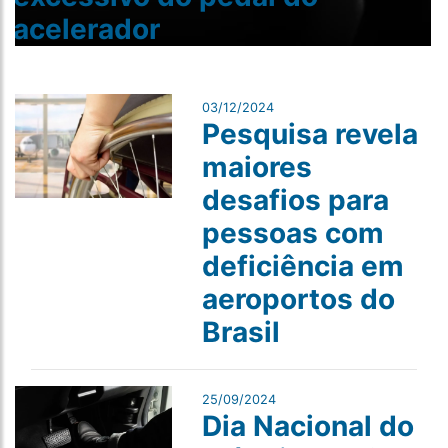
acelerador
03/12/2024
Pesquisa revela
maiores
desafios para
pessoas com
deficiência em
aeroportos do
Brasil
25/09/2024
Dia Nacional do