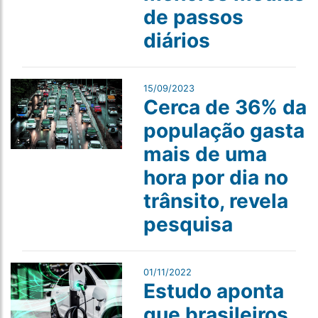
de passos
diários
15/09/2023
Cerca de 36% da
população gasta
mais de uma
hora por dia no
trânsito, revela
pesquisa
01/11/2022
Estudo aponta
que brasileiros