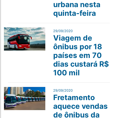
urbana nesta
quinta-feira
29/09/2020
Viagem de
ônibus por 18
países em 70
dias custará R$
100 mil
29/09/2020
Fretamento
aquece vendas
de ônibus da