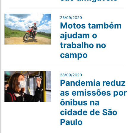
28/09/2020
Motos também
ajudam o
trabalho no
campo
28/09/2020
Pandemia reduz
as emissões por
ônibus na
cidade de São
Paulo