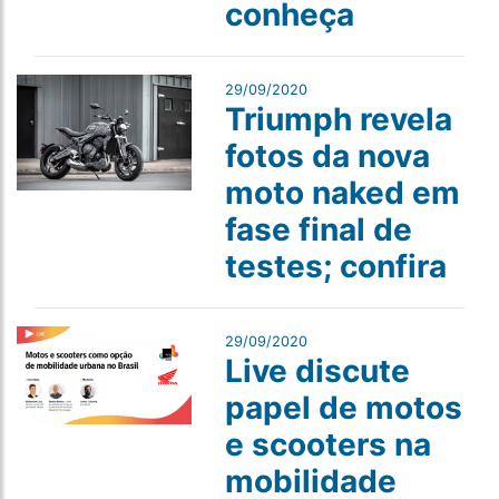
conheça
29/09/2020
Triumph revela
fotos da nova
moto naked em
fase final de
testes; confira
29/09/2020
Live discute
papel de motos
e scooters na
mobilidade