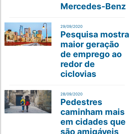
Mercedes-Benz
29/09/2020
Pesquisa mostra
maior geração
de emprego ao
redor de
ciclovias
28/09/2020
Pedestres
caminham mais
em cidades que
são amigáveis