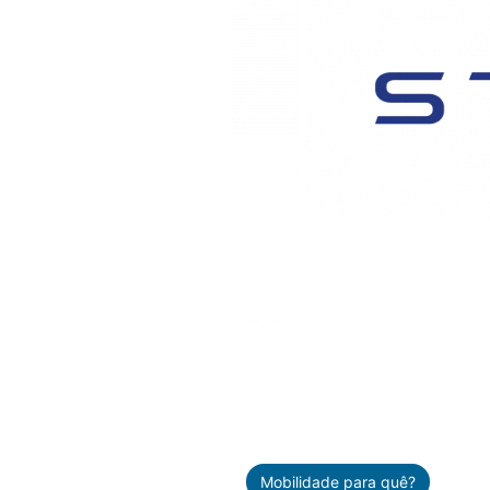
Mobilidade para quê?