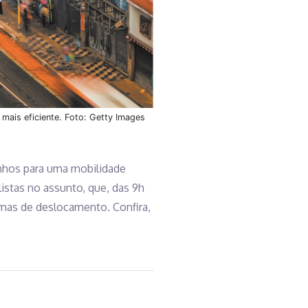
 mais eficiente. Foto: Getty Images
inhos para uma mobilidade
listas no assunto, que, das 9h
rmas de deslocamento. Confira,