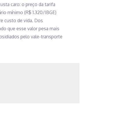
sta caro: o preço da tarifa
rio mínimo (R$ 1.320/IBGE)
e custo de vida. Dos
endo que esse valor pesa mais
sidiados pelo vale-transporte