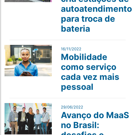
autoatendimento
para troca de
bateria
16/11/2022
Mobilidade
como serviço
cada vez mais
pessoal
29/06/2022
Avanço do MaaS
no Brasil: