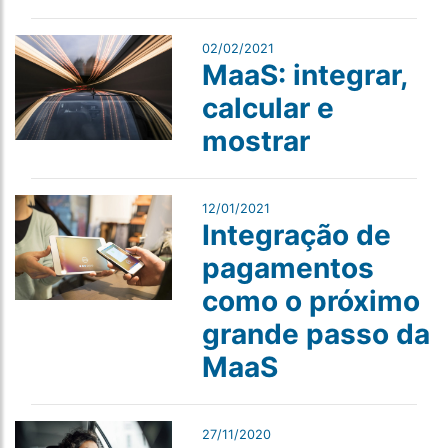
02/02/2021
MaaS: integrar,
calcular e
mostrar
12/01/2021
Integração de
pagamentos
como o próximo
grande passo da
MaaS
27/11/2020