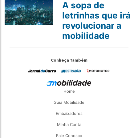
A sopa de
letrinhas que irá
revolucionar a
mobilidade
Conheça também
Home
Guia Mobilidade
Embaixadores
Minha Conta
Fale Conosco