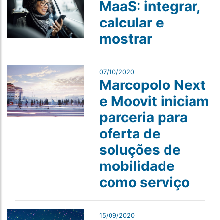
MaaS: integrar,
calcular e
mostrar
07/10/2020
Marcopolo Next
e Moovit iniciam
parceria para
oferta de
soluções de
mobilidade
como serviço
15/09/2020