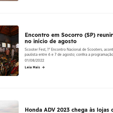
Encontro em Socorro (SP) reunir
no início de agosto
Scooter Fest, 1º Encontro Nacional de Scooters, acont
paulista entre 6 e 7 de agosto; confira a programaçã
01/08/2022
Leia Mais
Honda ADV 2023 chega às lojas