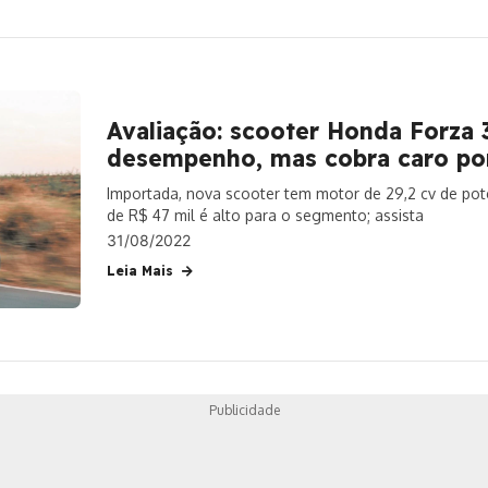
Avaliação: scooter Honda Forza
desempenho, mas cobra caro por
Importada, nova scooter tem motor de 29,2 cv de potê
de R$ 47 mil é alto para o segmento; assista
31/08/2022
Leia Mais
Publicidade