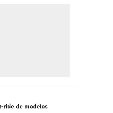
t-ride de modelos