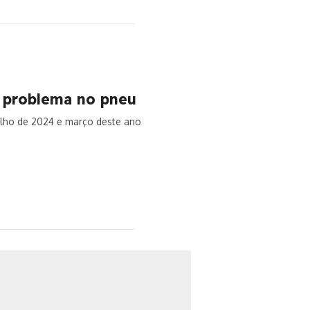
r problema no pneu
ulho de 2024 e março deste ano