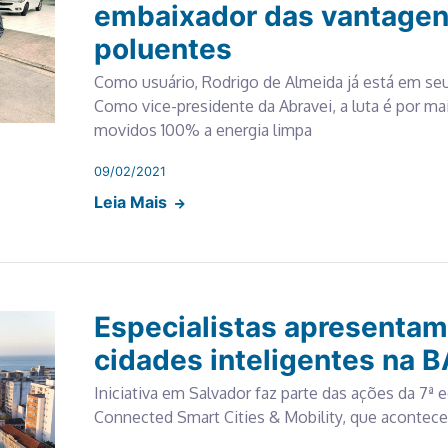
embaixador das vantagen
poluentes
Como usuário, Rodrigo de Almeida já está em seu 
Como vice-presidente da Abravei, a luta é por ma
movidos 100% a energia limpa
09/02/2021
Leia Mais
Especialistas apresentam
cidades inteligentes na B
Iniciativa em Salvador faz parte das ações da 7ª 
Connected Smart Cities & Mobility, que acontece