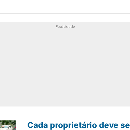
Publicidade
Cada proprietário deve s