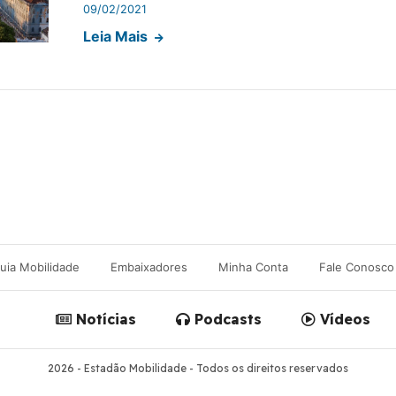
09/02/2021
Leia Mais
uia Mobilidade
Embaixadores
Minha Conta
Fale Conosco
Notícias
Podcasts
Vídeos
2026 - Estadão Mobilidade - Todos os direitos reservados