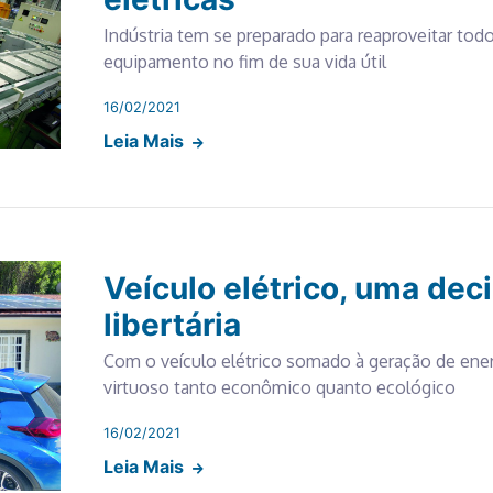
Indústria tem se preparado para reaproveitar tod
equipamento no fim de sua vida útil
16/02/2021
Leia Mais
Veículo elétrico, uma dec
libertária
Com o veículo elétrico somado à geração de ener
virtuoso tanto econômico quanto ecológico
16/02/2021
Leia Mais