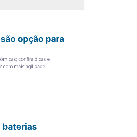
são opção para
ômicas; confira dicas e
 com mais agilidade
 baterias