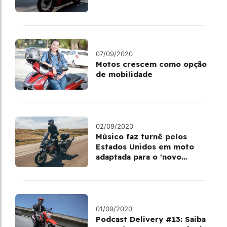
07/09/2020
Motos crescem como opção
de mobilidade
02/09/2020
Músico faz turnê pelos
Estados Unidos em moto
adaptada para o 'novo
normal'
01/09/2020
Podcast Delivery #13: Saiba