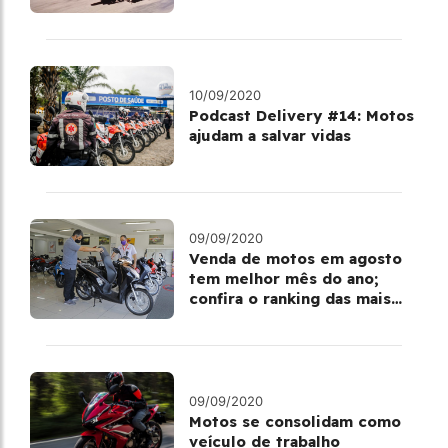
10/09/2020
Podcast Delivery #14: Motos
ajudam a salvar vidas
09/09/2020
Venda de motos em agosto
tem melhor mês do ano;
confira o ranking das mais
vendidas em 2020
09/09/2020
Motos se consolidam como
veículo de trabalho