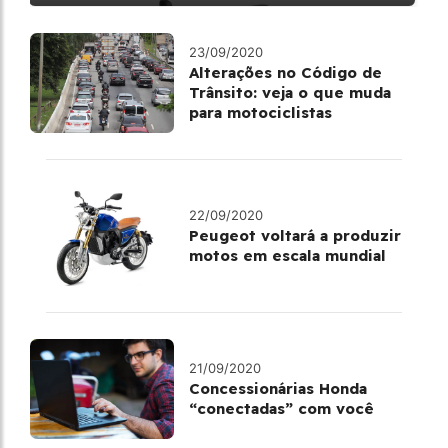
23/09/2020
Alterações no Código de
Trânsito: veja o que muda
para motociclistas
22/09/2020
Peugeot voltará a produzir
motos em escala mundial
21/09/2020
Concessionárias Honda
“conectadas” com você