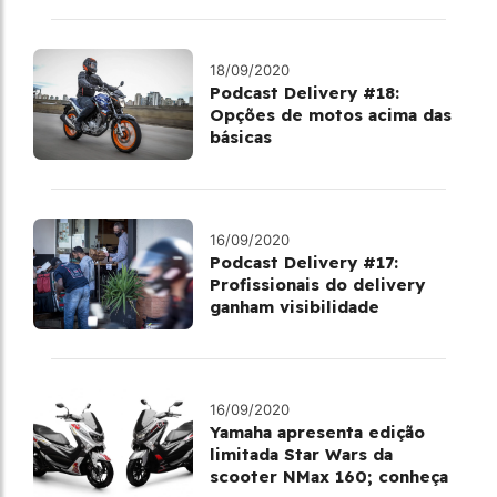
18/09/2020
Podcast Delivery #18:
Opções de motos acima das
básicas
16/09/2020
Podcast Delivery #17:
Profissionais do delivery
ganham visibilidade
16/09/2020
Yamaha apresenta edição
limitada Star Wars da
scooter NMax 160; conheça