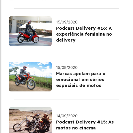
15/09/2020
Podcast Delivery #16: A
experiência feminina no
delivery
15/09/2020
Marcas apelam para o
emocional em séries
especiais de motos
14/09/2020
Podcast Delivery #15: As
motos no cinema