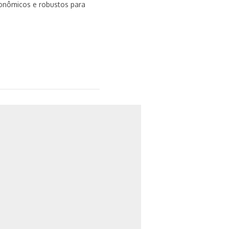
onômicos e robustos para