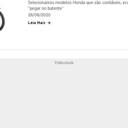
Selecionamos modelos Honda que são confiáveis, ec
“pegar no batente”
26/06/2020
Leia Mais
Publicidade