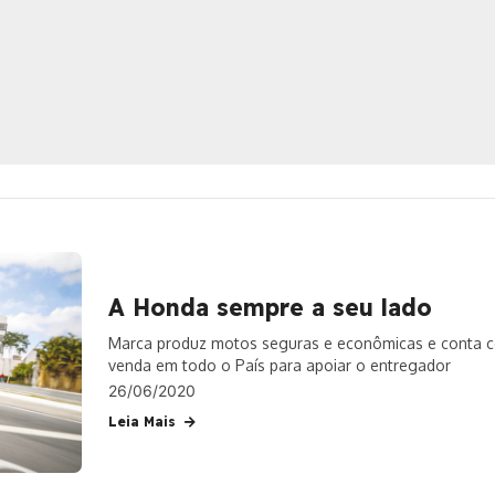
A Honda sempre a seu lado
Marca produz motos seguras e econômicas e conta c
venda em todo o País para apoiar o entregador
26/06/2020
Leia Mais