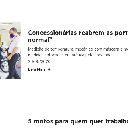
Concessionárias reabrem as port
normal”
Medição de temperatura, mecânico com máscara e mo
medidas colocadas em prática pelas revendas
26/06/2020
Leia Mais
5 motos para quem quer trabalh