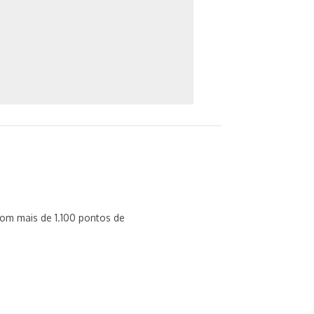
om mais de 1.100 pontos de