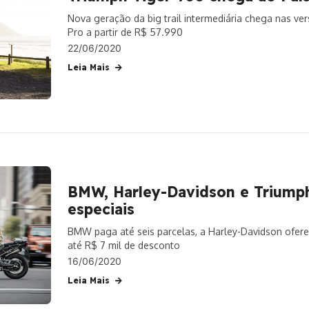
Nova geração da big trail intermediária chega nas v
Pro a partir de R$ 57.990
22/06/2020
Leia Mais
BMW, Harley-Davidson e Triump
especiais
BMW paga até seis parcelas, a Harley-Davidson ofere
até R$ 7 mil de desconto
16/06/2020
Leia Mais