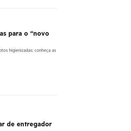
as para o “novo
tos higienizadas: conheça as
ar de entregador