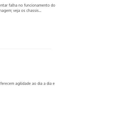
ntar falha no funcionamento do
nagem; veja os chassis
ferecem agilidade ao dia a dia e