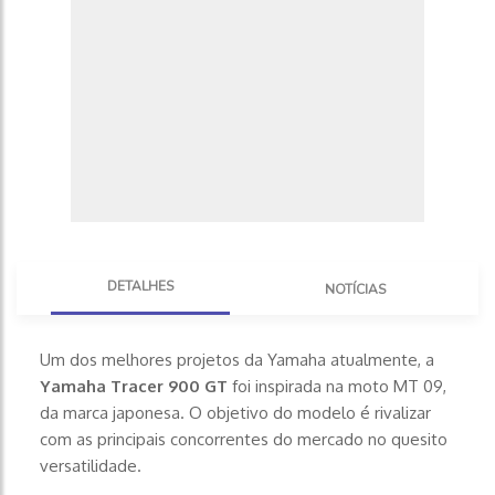
DETALHES
NOTÍ­CIAS
Um dos melhores projetos da Yamaha atualmente, a
Yamaha Tracer 900 GT
foi inspirada na moto MT 09,
da marca japonesa. O objetivo do modelo é rivalizar
com as principais concorrentes do mercado no quesito
versatilidade.