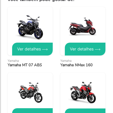
Ver detalhes
Ver detalhes
Yamaha
Yamaha
Yamaha MT 07 ABS
Yamaha NMax 160