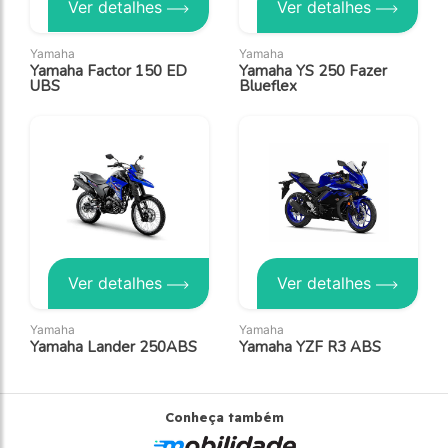
Ver detalhes
Ver detalhes
Yamaha
Yamaha
Yamaha Factor 150 ED
Yamaha YS 250 Fazer
UBS
Blueflex
Ver detalhes
Ver detalhes
Yamaha
Yamaha
Yamaha Lander 250ABS
Yamaha YZF R3 ABS
Conheça também